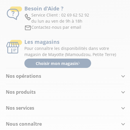
Besoin d'Aide ?
Service Client :
02 69 62 52 92
du lun au ven de 9h à 18h
Contactez-nous par email
Les magasins
Pour connaître les disponibilités dans votre
magasin de Mayotte (Mamoudzou, Petite Terre)
Choisir mon magasin
Nos opérations
Nos produits
Nos services
Nous connaître